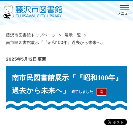
メニュー
藤沢市図書館トップページ
展示一覧
南市民図書館展示「『昭和100年』過去から未来へ」
2025年5月12日 更新
南市民図書館展示「『昭和100年』
過去から未来へ」
終了しました
南