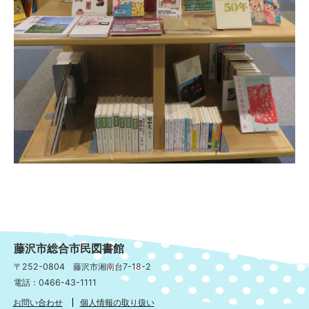
藤沢市総合市民図書館
〒252-0804 藤沢市湘南台7-18-2
電話：0466-43-1111
お問い合わせ
個人情報の取り扱い