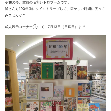
令和の今、空前の昭和レトロブームです。
皆さんも100年前にタイムトリップして、懐かしい時間に戻って
みませんか？
成人展示コーナー①にて 7月13日（日曜日）まで