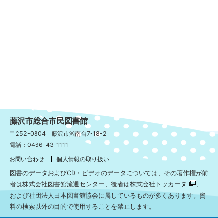
藤沢市総合市民図書館
〒252-0804 藤沢市湘南台7-18-2
電話：0466-43-1111
お問い合わせ
個人情報の取り扱い
図書のデータおよびCD・ビデオのデータについては、その著作権が前
者は株式会社図書館流通センター、後者は
株式会社トッカータ
、
および社団法人日本図書館協会に属しているものが多くあります。資
料の検索以外の目的で使用することを禁止します。