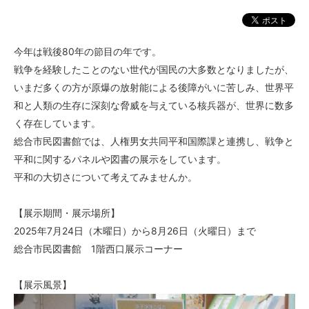
今年は戦後80年の節目の年です。
戦争を経験したことのない世代が国民の大多数となりましたが、
いまだ多くの方が原爆の放射能による後障がいに苦しみ、世界平
和と人類の生存に深刻な脅威を与えている核兵器が、世界に数多
く存在しています。
総合市民図書館では、人権男女共同平和国際課と連携し、戦争と
平和に関するパネルや図書の展示をしています。
平和の大切さについて考えてみませんか。
【展示期間・展示場所】
2025年7月24日（木曜日）から8月26日（火曜日）まで
総合市民図書館 1階西口展示コーナー
【展示風景】