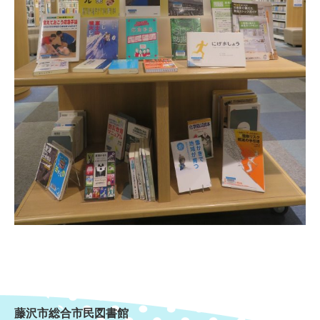
藤沢市総合市民図書館