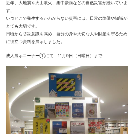
近年、大地震や火山噴火、集中豪雨などの自然災害が続いていま
す。
いつどこで発生するかわからない災害には、日常の準備や知識が
とても大切です。
日頃から防災意識を高め、自分の身や大切な人や財産を守るため
に役立つ資料を展示しました。
成人展示コーナー①にて 11月9日（日曜日）まで