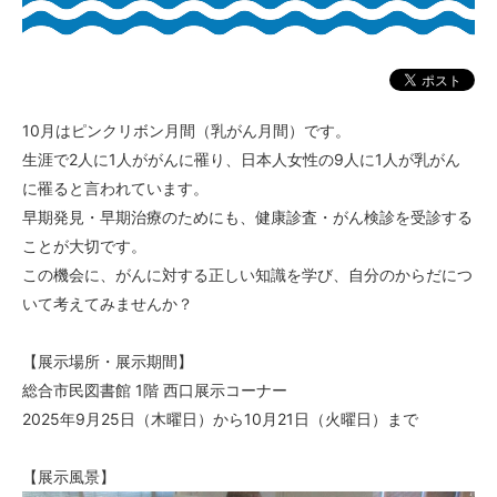
10月はピンクリボン月間（乳がん月間）です。
生涯で2人に1人ががんに罹り、日本人女性の9人に1人が乳がん
に罹ると言われています。
早期発見・早期治療のためにも、健康診査・がん検診を受診する
ことが大切です。
この機会に、がんに対する正しい知識を学び、自分のからだにつ
いて考えてみませんか？
【展示場所・展示期間】
総合市民図書館 1階 西口展示コーナー
2025年9月25日（木曜日）から10月21日（火曜日）まで
【展示風景】