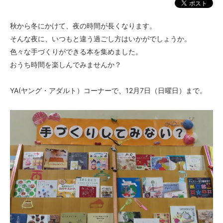
秋から冬にかけて、夜の時間が長くなります。
そんな夜に、いつもと違う過ごし方はいかがでしょうか。
色々な手づくりができる本を集めました。
おうち時間を楽しんでみませんか？
YA(ヤング・アダルト）コーナーで、12月7日（日曜日）まで。