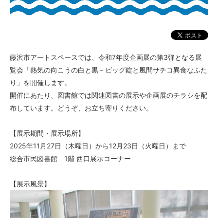
藤沢市アートスペースでは、令和7年度企画展の第3弾となる展
覧会「熱気の向こうの白と黒－ビッグ錠と風間サチコ異食なふた
り」を開催します。
開催にあたり、図書館では関連図書の展示や企画展のチラシを配
布しています。どうぞ、お立ち寄りください。
【展示期間・展示場所】
2025年11月27日（木曜日）から12月23日（火曜日）まで
総合市民図書館 1階 西口展示コーナー
【展示風景】