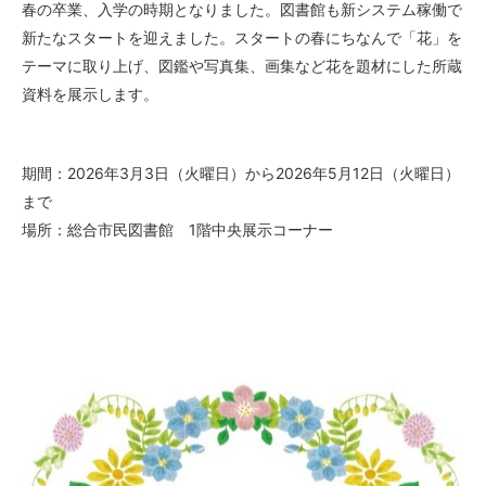
春の卒業、入学の時期となりました。図書館も新システム稼働で
新たなスタートを迎えました。スタートの春にちなんで「花」を
テーマに取り上げ、図鑑や写真集、画集など花を題材にした所蔵
資料を展示します。
期間：2026年3月3日（火曜日）から2026年5月12日（火曜日）
まで
場所：総合市民図書館 1階中央展示コーナー