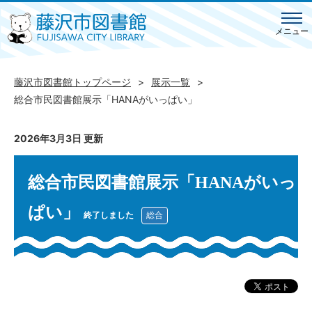
メニュー
藤沢市図書館トップページ
展示一覧
総合市民図書館展示「HANAがいっぱい」
2026年3月3日 更新
総合市民図書館展示「HANAがいっ
ぱい」
終了しました
総合