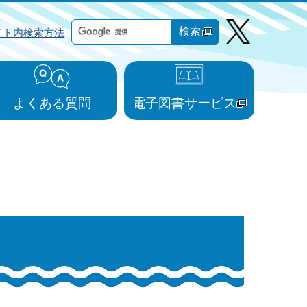
検索
イト内検索方法
よくある質問
電子図書サービス