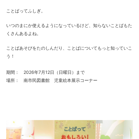
ことばってふしぎ。
いつのまにか使えるようになっているけど、知らないことばもた
くさんあるよね。
ことばあそびをたのしんだり、ことばについてもっと知っていこ
う！
期間： 2026年7月12日（日曜日）まで
場所： 南市民図書館 児童絵本展示コーナー