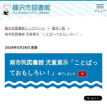
メニュー
藤沢市図書館トップページ
展示一覧
南市民図書館 児童展示「ことばっておもしろい！」
2026年5月28日 更新
南市民図書館 児童展示「ことばっ
ておもしろい！」
終了しました
南