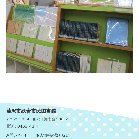
藤沢市総合市民図書館
〒252-0804 藤沢市湘南台7-18-2
電話：0466-43-1111
お問い合わせ
個人情報の取り扱い