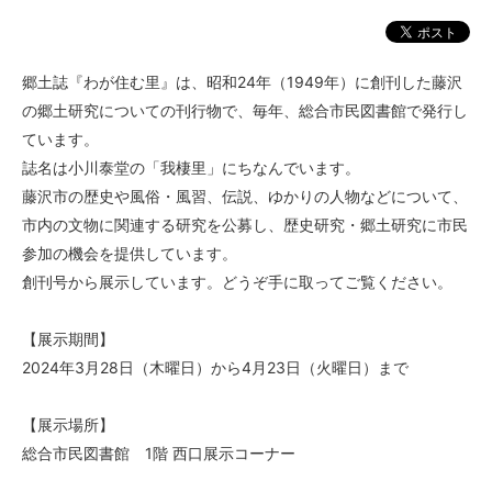
郷土誌『わが住む里』は、昭和24年（1949年）に創刊した藤沢
の郷土研究についての刊行物で、毎年、総合市民図書館で発行し
ています。
誌名は小川泰堂の「我棲里」にちなんでいます。
藤沢市の歴史や風俗・風習、伝説、ゆかりの人物などについて、
市内の文物に関連する研究を公募し、歴史研究・郷土研究に市民
参加の機会を提供しています。
創刊号から展示しています。どうぞ手に取ってご覧ください。
【展示期間】
2024年3月28日（木曜日）から4月23日（火曜日）まで
【展示場所】
総合市民図書館 1階 西口展示コーナー